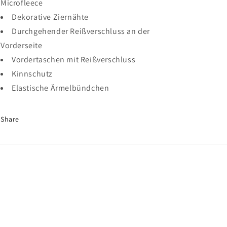
Microfleece
Dekorative Ziernähte
Durchgehender Reißverschluss an der
Vorderseite
Vordertaschen mit Reißverschluss
Kinnschutz
Elastische Ärmelbündchen
Share